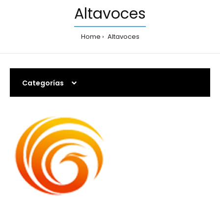
Altavoces
Home
Altavoces
Categorías