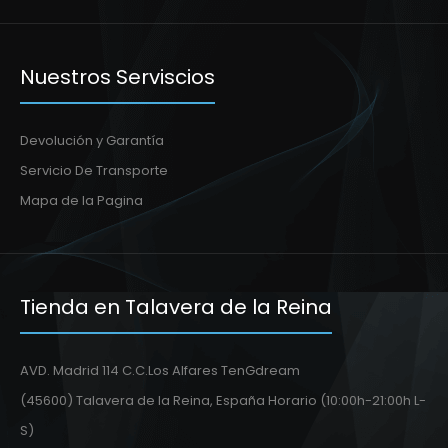
Nuestros Serviscios
Devolución y Garantía
Servicio De Transporte
Mapa de la Pagina
Tienda en Talavera de la Reina
AVD. Madrid 114 C.C.Los Alfares TenGdream
(45600) Talavera de la Reina, España Horario (10:00h-21:00h L-
S)