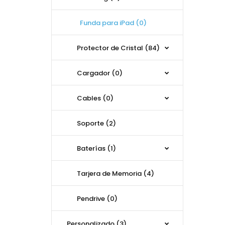
Funda para iPad (0)
Protector de Cristal (84)
Cargador (0)
Cables (0)
Soporte (2)
Baterías (1)
Tarjera de Memoria (4)
Pendrive (0)
Personalizado (3)