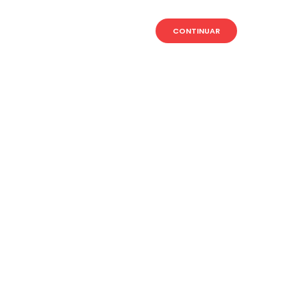
CONTINUAR