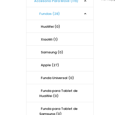
Accesorio Para Movil (119)
Fundas (28)
HuaWei (0)
XiaoMi (1)
Samsung (0)
Apple (27)
Funda Universal (0)
Funda para Tablet de
HuaWei (0)
Funda para Tablet de
Samsung (0)