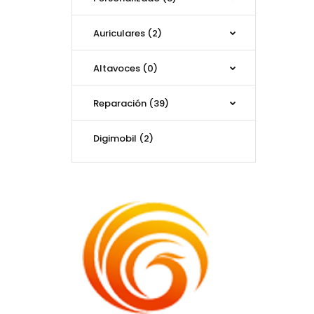
Auriculares (2)
Altavoces (0)
Reparación (39)
Digimobil (2)