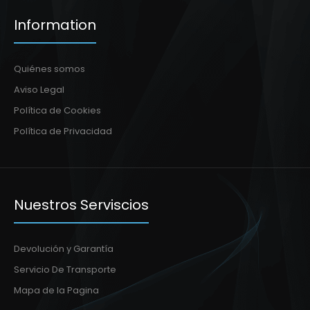
Information
Quiénes somos
Aviso Legal
Política de Cookies
Política de Privacidad
Nuestros Serviscios
Devolución y Garantía
Servicio De Transporte
Mapa de la Pagina