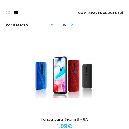
COMPARAR PRODUCTO (0)
Funda para Redmi 8 y 8A
1.99€