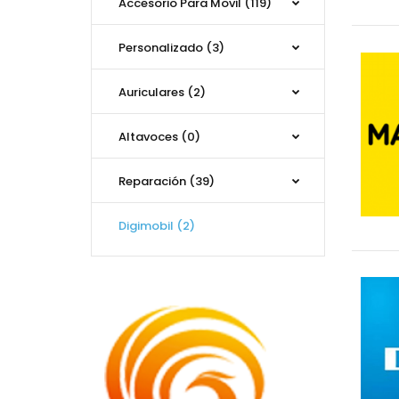
Accesorio Para Movil (119)
Personalizado (3)
Auriculares (2)
Altavoces (0)
Reparación (39)
Digimobil (2)