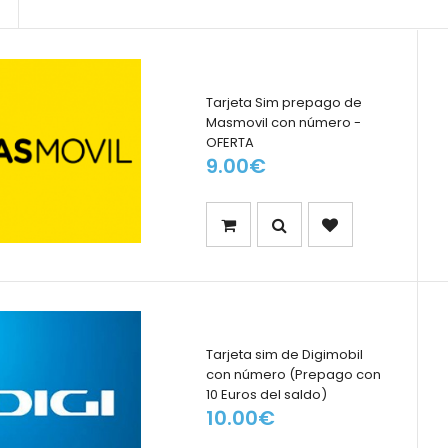
Tarjeta Sim prepago de
Masmovil con número -
OFERTA
9.00€
Tarjeta sim de Digimobil
con número (Prepago con
10 Euros del saldo)
10.00€